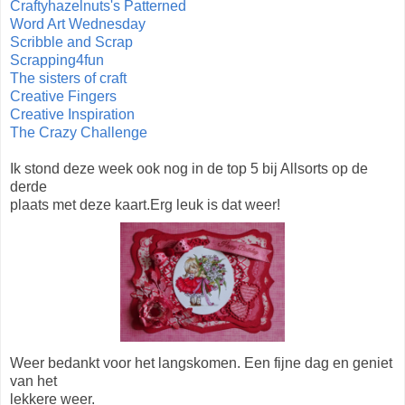
Craftyhazelnuts's Patterned
Word Art Wednesday
Scribble and Scrap
Scrapping4fun
The sisters of craft
Creative Fingers
Creative Inspiration
The Crazy Challenge
Ik stond deze week ook nog in de top 5 bij Allsorts op de
derde
plaats met deze kaart.Erg leuk is dat weer!
Weer bedankt voor het langskomen. Een fijne dag en geniet
van het
lekkere weer.